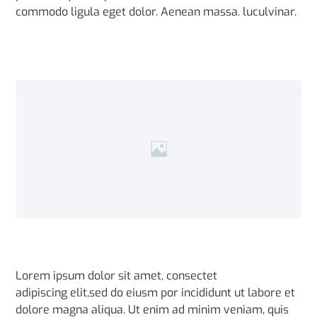
commodo ligula eget dolor. Aenean massa. luculvinar.
Lorem ipsum dolor sit amet, consectet
adipiscing elit,sed do eiusm por incididunt ut labore et
dolore magna aliqua. Ut enim ad minim veniam, quis