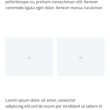
pellentesque eu, pretium consectetuer elit. Aenean
commodo ligula eget dolor. Aenean massa. luculvinar.
Lorem ipsum dolor sit amet, consectet
adipiscing elit,sed do eiusm por incididunt ut labore et