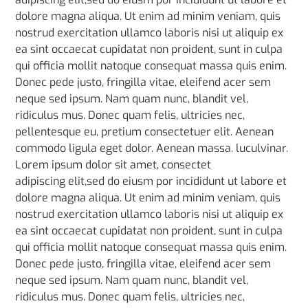
dolore magna aliqua. Ut enim ad minim veniam, quis
nostrud exercitation ullamco laboris nisi ut aliquip ex
ea sint occaecat cupidatat non proident, sunt in culpa
qui officia mollit natoque consequat massa quis enim.
Donec pede justo, fringilla vitae, eleifend acer sem
neque sed ipsum. Nam quam nunc, blandit vel,
ridiculus mus. Donec quam felis, ultricies nec,
pellentesque eu, pretium consectetuer elit. Aenean
commodo ligula eget dolor. Aenean massa. luculvinar.
Lorem ipsum dolor sit amet, consectet
adipiscing elit,sed do eiusm por incididunt ut labore et
dolore magna aliqua. Ut enim ad minim veniam, quis
nostrud exercitation ullamco laboris nisi ut aliquip ex
ea sint occaecat cupidatat non proident, sunt in culpa
qui officia mollit natoque consequat massa quis enim.
Donec pede justo, fringilla vitae, eleifend acer sem
neque sed ipsum. Nam quam nunc, blandit vel,
ridiculus mus. Donec quam felis, ultricies nec,