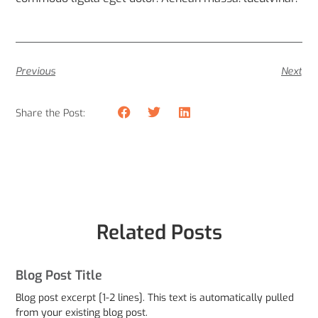
Previous
Next
Share the Post:
Related Posts
Blog Post Title
Blog post excerpt [1-2 lines]. This text is automatically pulled
from your existing blog post.