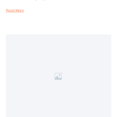
Read More